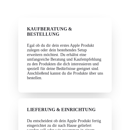
KAUFBERATUNG &
BESTELLUNG
Egal ob du dir dein erstes Apple Produkt
zulegen oder dein bestehendes Setup
erweitern möchtest. Du erhältst eine
umfangreiche Beratung und Kaufempfehlung
zu den Produkten die dich interessieren und
speziell für deine Bedürfnisse geeignet sind.
Anschließend kannst du die Produkte über uns
bestellen.
LIEFERUNG & EINRICHTUNG
Du entscheidest ob dein Apple Produkt fertig
eingerichtet zu dir nach Hause geliefert