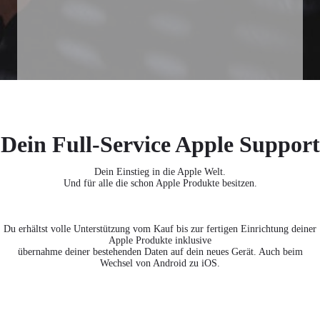
Dein Full-Service Apple Support
Dein Einstieg in die Apple Welt.
Und für alle die schon Apple Produkte besitzen.
Du erhältst volle Unterstützung vom Kauf bis zur fertigen Einrichtung deiner
Apple Produkte inklusive
übernahme deiner bestehenden Daten auf dein neues Gerät. Auch beim
Wechsel von Android zu iOS.