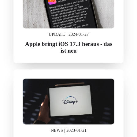
UPDATE | 2024-01-27
Apple bringt iOS 17.3 heraus - das
ist neu
NEWS | 2023-01-21