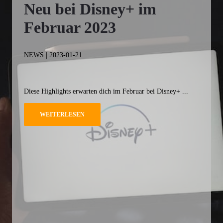
Neu bei Disney+ im
Februar 2023
NEWS | 2023-01-21
Diese Highlights erwarten dich im Februar bei Disney+ ...
WEITERLESEN