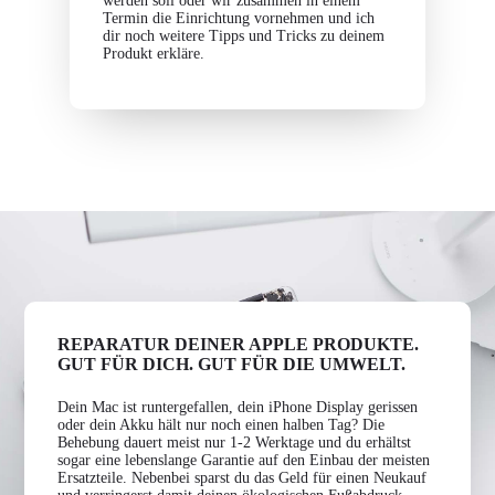
werden soll oder wir zusammen in einem
Termin die Einrichtung vornehmen und ich
dir noch weitere Tipps und Tricks zu deinem
Produkt erkläre.
REPARATUR DEINER APPLE PRODUKTE.
GUT FÜR DICH. GUT FÜR DIE UMWELT.
Dein Mac ist runtergefallen, dein iPhone Display gerissen
oder dein Akku hält nur noch einen halben Tag? Die
Behebung dauert meist nur 1-2 Werktage und du erhältst
sogar eine lebenslange Garantie auf den Einbau der meisten
Ersatzteile. Nebenbei sparst du das Geld für einen Neukauf