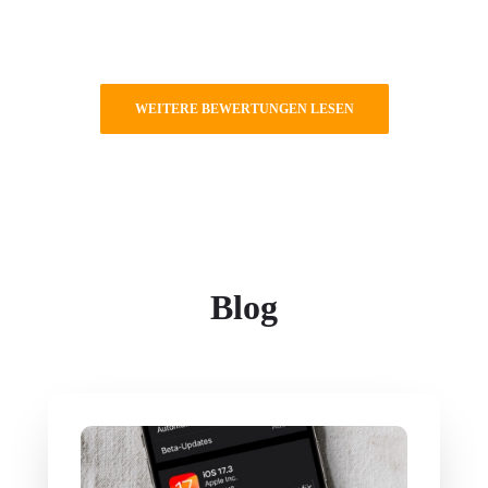
WEITERE BEWERTUNGEN LESEN
Blog