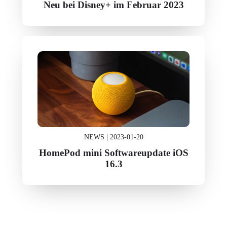
Neu bei Disney+ im Februar 2023
NEWS | 2023-01-20
HomePod mini Softwareupdate iOS
16.3